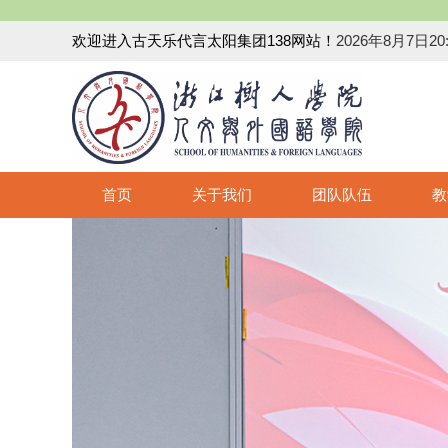
欢迎进入古天乐代言太阳集团138网站！
2026年8月7日20:
首页
关于我们
团队队伍
教