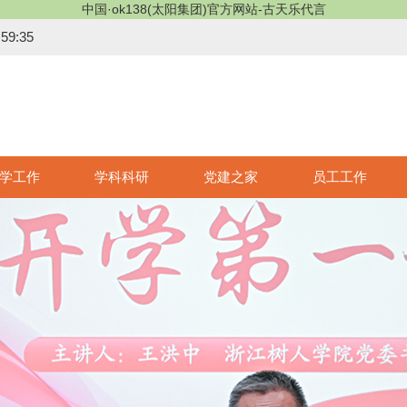
中国·ok138(太阳集团)官方网站-古天乐代言
59:36
学工作
学科科研
党建之家
员工工作