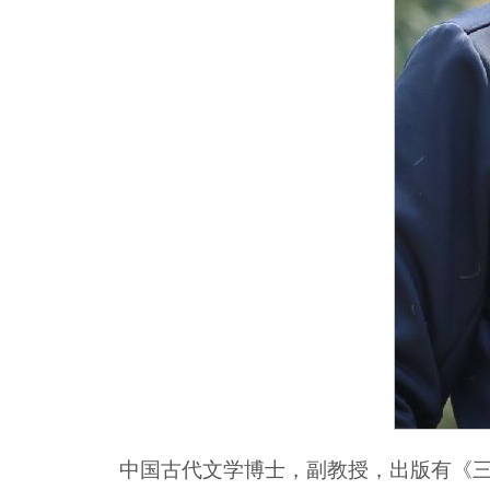
中国古代文学博士，副教授，出版有《