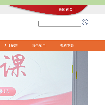
集团首页
|
人才招聘
特色项目
资料下载