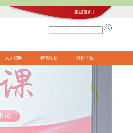
集团首页
|
人才招聘
特色项目
资料下载