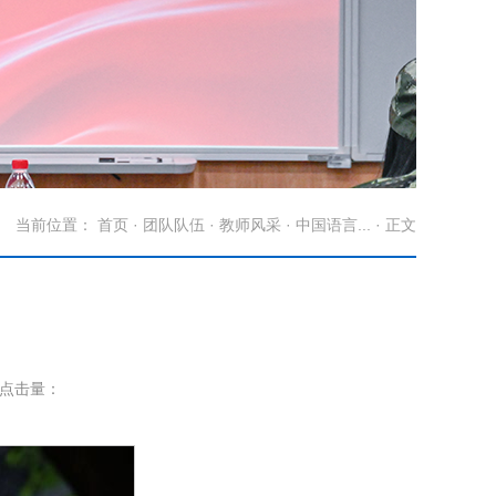
当前位置：
首页
·
团队队伍
·
教师风采
·
中国语言...
· 正文
点击量：