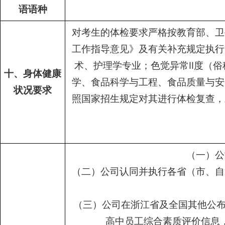
语语种
对考生的体检要求严格按教育部、卫
工作指导意见》及有关补充规定执行
术、护理学专业；色觉异常II度（
十、身体健康
学、食品科学与工程、食品质量与安
状况要求
照国家招生规定对其进行体检复查，
（一）公
（二）公司认同并执行各省（市、自
（三）公司在浙江省及全国其他公布
高中员工综合素质评价信息