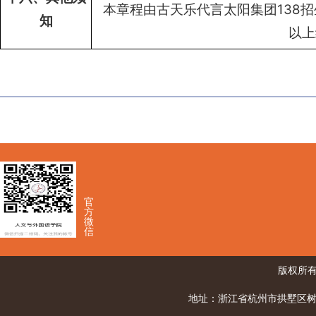
本章程由古天乐代言太阳集团138
知
以上
官
方
微
信
版权所有 
地址：浙江省杭州市拱墅区树人街8号