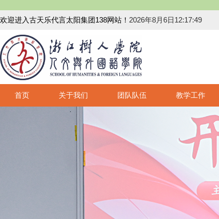
欢迎进入古天乐代言太阳集团138网站！
2026年8月6日12:17:49
首页
关于我们
团队队伍
教学工作