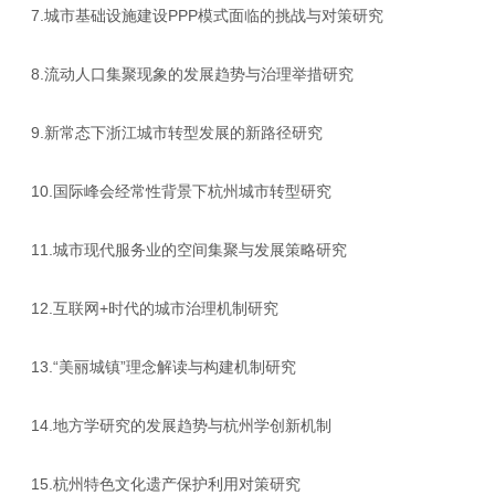
7.
PPP
城市基础设施建设
模式面临的挑战与对策研究
8.
流动人口集聚现象的发展趋势与治理举措研究
9.
新常态下浙江城市转型发展的新路径研究
10.
国际峰会经常性背景下杭州城市转型研究
11.
城市现代服务业的空间集聚与发展策略研究
12.
+
互联网
时代的城市治理机制研究
13.“
”
美丽城镇
理念解读与构建机制研究
14.
地方学研究的发展趋势与杭州学创新机制
15.
杭州特色文化遗产保护利用对策研究