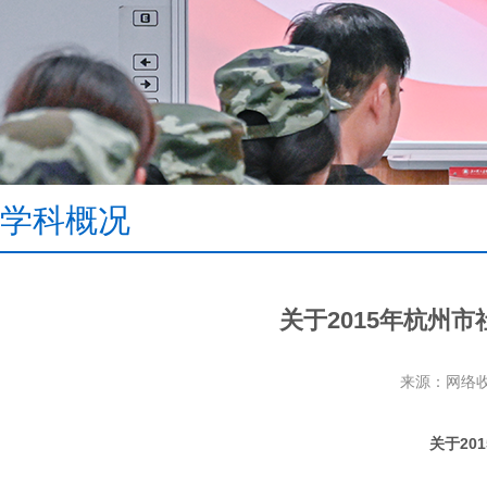
学科概况
关于2015年杭州
来源：网络
201
关于