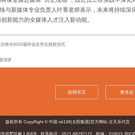
网络与新媒体专业负责人叶菁老师表示，未来将持续深
与创新能力的全媒体人才注入新动能。
功举办2025届毕业生学位授权仪式
题演讲
校网首页
教务处
版权所有 CopyRight © 中国·ok138(太阳集团)官方网站-古天乐代言
墅区树人街8号 联系电话：0571-88297122 邮编：310015 浙ICP备: