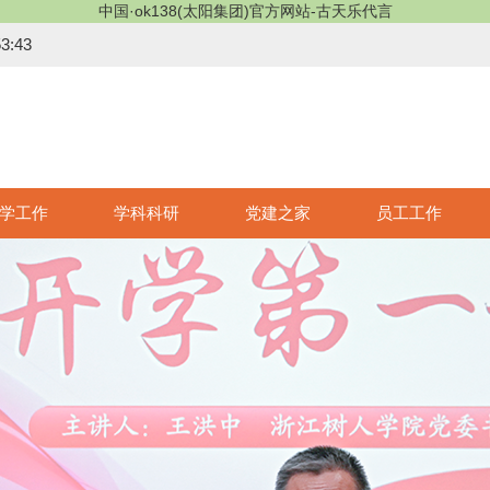
中国·ok138(太阳集团)官方网站-古天乐代言
3:44
学工作
学科科研
党建之家
员工工作