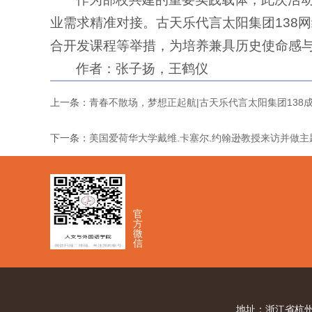
业需求精准对接。古天乐代言太阳集团138
合开发课程等举措，为培养兼具历史使命感
作者：张子扬，王鹤仪
上一条：
青春不散场，梦想正起航|古天乐代言太阳集团138成
下一条：
美国爱荷华大学戴维.卡塞尔.约翰逊教授来访并做主
官
方
微
信
地址：浙江省杭州市拱