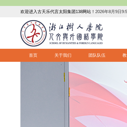
欢迎进入古天乐代言太阳集团138网站！
2026年8月9日9:5
首页
关于我们
团队队伍
教